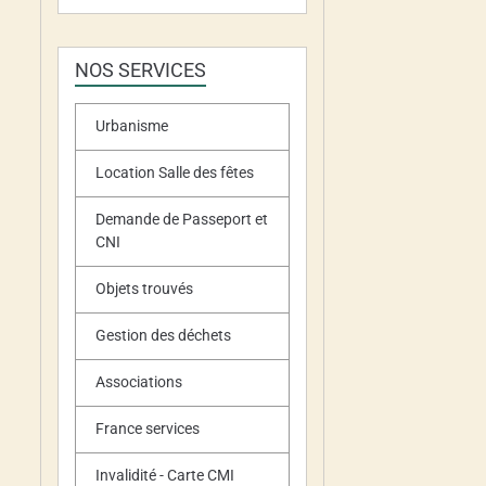
NOS SERVICES
Urbanisme
Location Salle des fêtes
Demande de Passeport et
CNI
Objets trouvés
Gestion des déchets
Associations
France services
Invalidité - Carte CMI