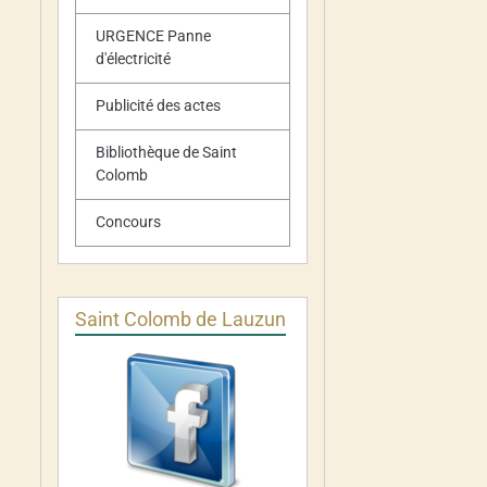
URGENCE Panne
d'électricité
Publicité des actes
Bibliothèque de Saint
Colomb
Concours
Saint Colomb de Lauzun