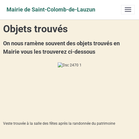
Mairie de Saint-Colomb-de-Lauzun
Objets trouvés
On nous ramène souvent des objets trouvés en
Mairie vous les trouverez ci-dessous
Veste trouvée à la salle des fêtes après la randonnée du patrimoine