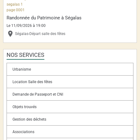
Randonnée du Patrimoine à Ségalas
Le 11/09/2026
à 19:00
Ségalas-Départ salle des fêtes
NOS SERVICES
Urbanisme
Location Salle des fêtes
Demande de Passeport et CNI
Objets trouvés
Gestion des déchets
Associations