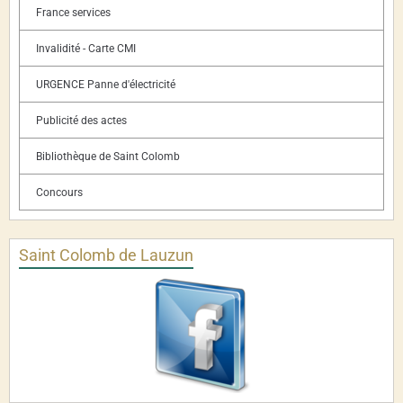
France services
Invalidité - Carte CMI
URGENCE Panne d'électricité
Publicité des actes
Bibliothèque de Saint Colomb
Concours
Saint Colomb de Lauzun