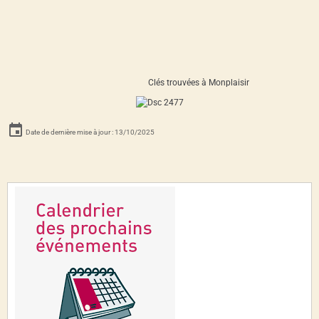
Clés trouvées à Monplaisir
Date de dernière mise à jour : 13/10/2025