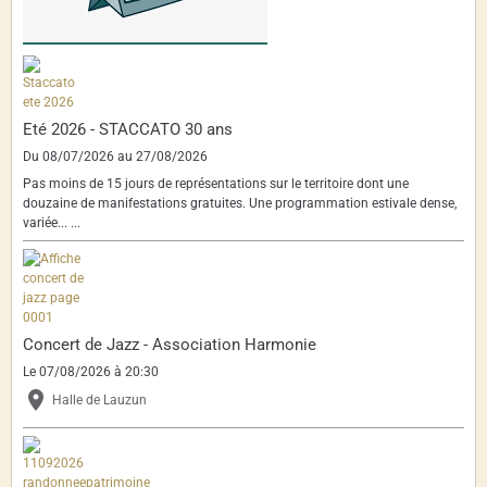
Eté 2026 - STACCATO 30 ans
Du 08/07/2026
au 27/08/2026
Pas moins de 15 jours de représentations sur le territoire dont une
douzaine de manifestations gratuites. Une programmation estivale dense,
variée... ...
Concert de Jazz - Association Harmonie
Le 07/08/2026
à 20:30
Halle de Lauzun